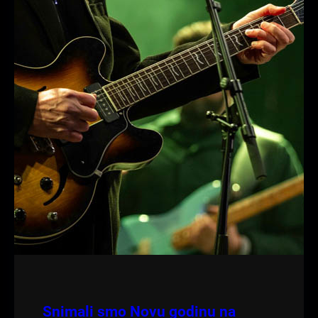
Snimali smo Novu godinu na