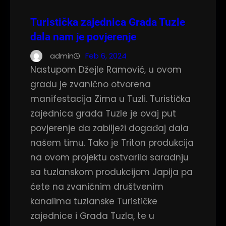
Turistička zajednica Grada Tuzle
dala nam je povjerenje
admin
Feb 6, 2024
Nastupom Džejle Ramović, u ovom
gradu je zvanično otvorena
manifestacija Zima u Tuzli. Turistička
zajednica grada Tuzle je ovaj put
povjerenje da zabilježi događaj dala
našem timu. Tako je Triton produkcija
na ovom projektu ostvarila saradnju
sa tuzlanskom produkcijom Japija pa
ćete na zvaničnim društvenim
kanalima tuzlanske Turističke
zajednice i Grada Tuzla, te u