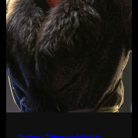
Godina u Triton produkciji je