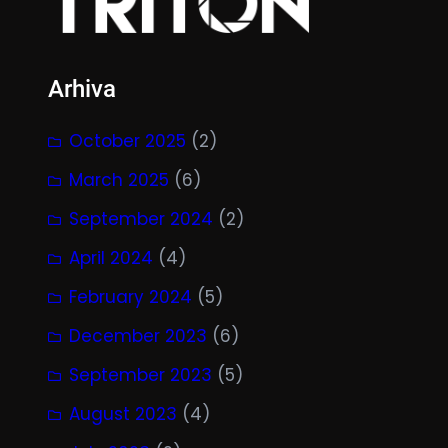
Arhiva
October 2025
(2)
March 2025
(6)
September 2024
(2)
April 2024
(4)
February 2024
(5)
December 2023
(6)
September 2023
(5)
August 2023
(4)