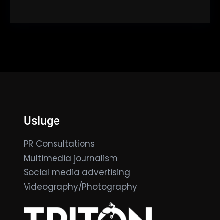
Usluge
PR Consultations
Multimedia journalism
Social media advertising
Videography/Photography