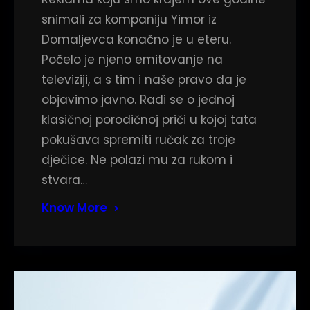
snimali za kompaniju Yimor iz
Domaljevca konačno je u eteru.
Počelo je njeno emitovanje na
televiziji, a s tim i naše pravo da je
objavimo javno. Radi se o jednoj
klasičnoj porodičnoj priči u kojoj tata
pokušava spremiti ručak za troje
dječice. Ne polazi mu za rukom i
stvara…
Know More