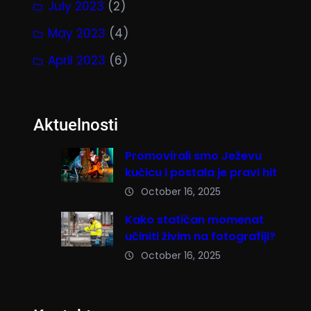
July 2023
(2)
May 2023
(4)
April 2023
(6)
Aktuelnosti
Promovirali smo Ježevu
kućicu i postala je pravi hit
October 16, 2025
Kako statičan momenat
učiniti živim na fotografiji?
October 16, 2025