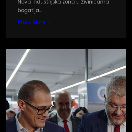
Nova industrijska zona u Živinicama
bogatija…
Know More