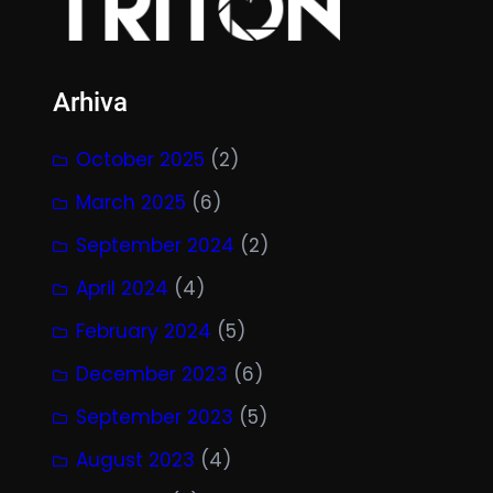
Arhiva
October 2025
(2)
March 2025
(6)
September 2024
(2)
April 2024
(4)
February 2024
(5)
December 2023
(6)
September 2023
(5)
August 2023
(4)