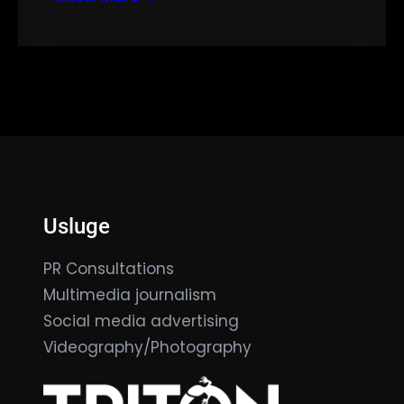
Usluge
PR Consultations
Multimedia journalism
Social media advertising
Videography/Photography