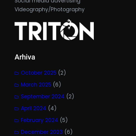
Social media advertising
Videography/Photography
Arhiva
October 2025
(2)
March 2025
(6)
September 2024
(2)
April 2024
(4)
February 2024
(5)
December 2023
(6)