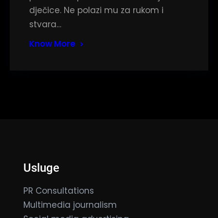
dječice. Ne polazi mu za rukom i
stvara…
Know More
Usluge
PR Consultations
Multimedia journalism