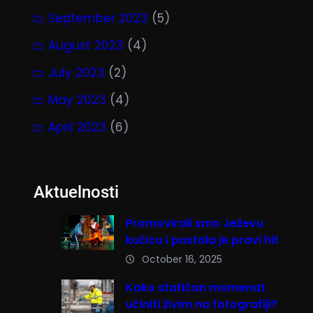
September 2023
(5)
August 2023
(4)
July 2023
(2)
May 2023
(4)
April 2023
(6)
Aktuelnosti
Promovirali smo Ježevu
kućicu i postala je pravi hit
October 16, 2025
Kako statičan momenat
učiniti živim na fotografiji?