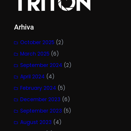
Arhiva
October 2025
(2)
March 2025
(6)
September 2024
(2)
April 2024
(4)
February 2024
(5)
December 2023
(6)
September 2023
(5)
August 2023
(4)