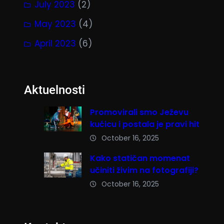
July 2023
(2)
May 2023
(4)
April 2023
(6)
Aktuelnosti
Promovirali smo Ježevu
kućicu i postala je pravi hit
October 16, 2025
Kako statičan momenat
učiniti živim na fotografiji?
October 16, 2025