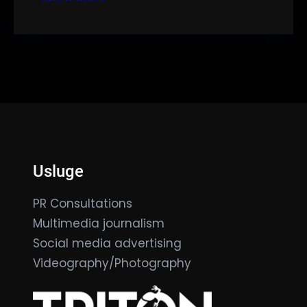
Usluge
PR Consultations
Multimedia journalism
Social media advertising
Videography/Photography