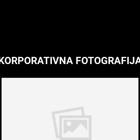
KORPORATIVNA FOTOGRAFIJ