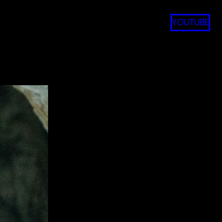
YOUTUBE