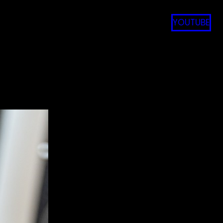
YOUTUBE