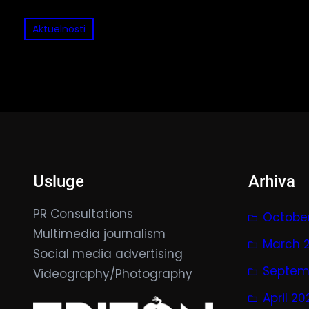
Aktuelnosti
Usluge
Arhiva
PR Consultations
Octobe
Multimedia journalism
March 
Social media advertising
Septem
Videography/Photography
April 2